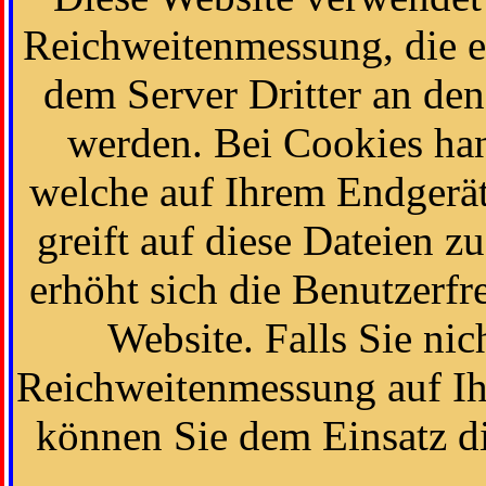
Reichweitenmessung, die 
dem Server Dritter an de
werden. Bei Cookies han
welche auf Ihrem Endgerät
greift auf diese Dateien 
erhöht sich die Benutzerfr
Website. Falls Sie ni
Reichweitenmessung auf Ih
können Sie dem Einsatz di