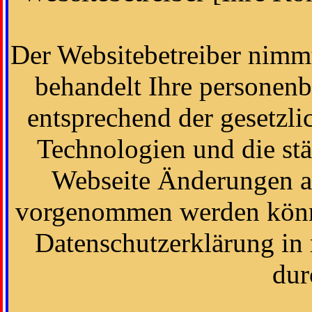
Der Websitebetreiber nimmt
behandelt Ihre personen
entsprechend der gesetzli
Technologien und die st
Webseite Änderungen a
vorgenommen werden könne
Datenschutzerklärung in
dur