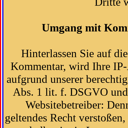
Dritte 
Umgang mit Komm
Hinterlassen Sie auf di
Kommentar, wird Ihre IP-A
aufgrund unserer berechtig
Abs. 1 lit. f. DSGVO und 
Websitebetreiber: Den
geltendes Recht verstoßen,