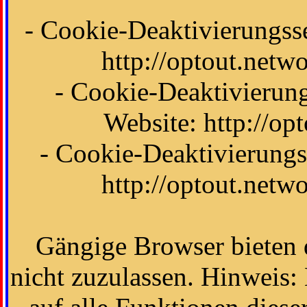
- Cookie-Deaktivierungsse
http://optout.netw
- Cookie-Deaktivierun
Website: http://op
- Cookie-Deaktivierungs
http://optout.netw
Gängige Browser bieten 
nicht zuzulassen. Hinweis: E