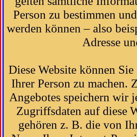
gelten sämtliche Informa
Person zu bestimmen und
werden können – also beis
Adresse un
Diese Website können Sie
Ihrer Person zu machen. 
Angebotes speichern wir 
Zugriffsdaten auf diese 
gehören z. B. die von Ih