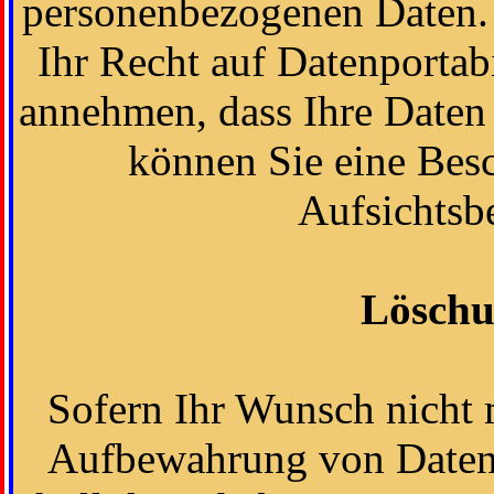
personenbezogenen Daten. 
Ihr Recht auf Datenportabi
annehmen, dass Ihre Daten
können Sie eine Bes
Aufsichtsb
Löschu
Sofern Ihr Wunsch nicht m
Aufbewahrung von Daten 