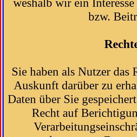
weshalb wir ein Interesse
bzw. Beit
Rechte
Sie haben als Nutzer das 
Auskunft darüber zu erh
Daten über Sie gespeicher
Recht auf Berichtigun
Verarbeitungseinsch