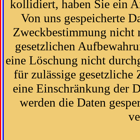
kollidiert, haben Sie ein 
Von uns gespeicherte Dat
Zweckbestimmung nicht m
gesetzlichen Aufbewahrun
eine Löschung nicht durch
für zulässige gesetzliche 
eine Einschränkung der D
werden die Daten gesper
ve