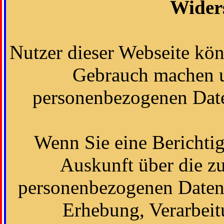
Wider
Nutzer dieser Webseite kö
Gebrauch machen u
personenbezogenen Date
Wenn Sie eine Berichti
Auskunft über die zu
personenbezogenen Daten
Erhebung, Verarbei