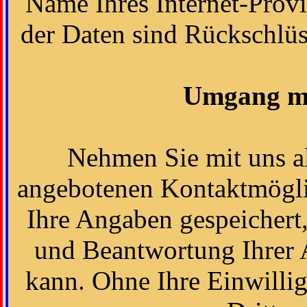
Name Ihres Internet-Prov
der Daten sind Rückschlüs
Umgang mi
Nehmen Sie mit uns al
angebotenen Kontaktmögli
Ihre Angaben gespeichert,
und Beantwortung Ihrer 
kann. Ohne Ihre Einwilli