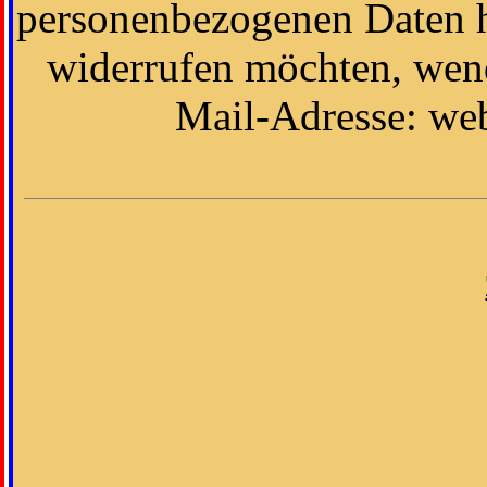
personenbezogenen Daten h
widerrufen möchten, wend
Mail-Adresse: we